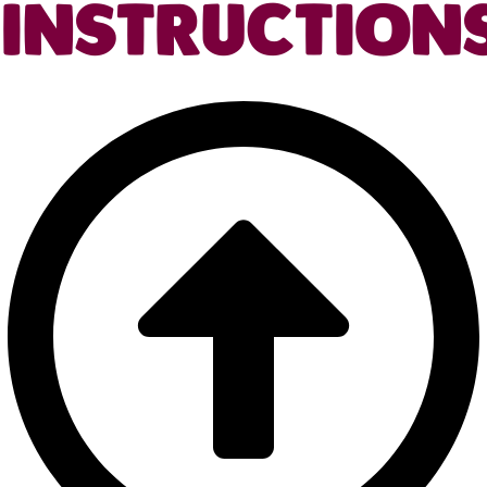
INSTRUCTION