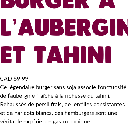
BURGER À
L’AUBERGI
ET TAHINI
CAD $
9.99
Ce légendaire burger sans soja associe l’onctuosité
de l’aubergine fraîche à la richesse du tahini.
Rehaussés de persil frais, de lentilles consistantes
et de haricots blancs, ces hamburgers sont une
véritable expérience gastronomique.