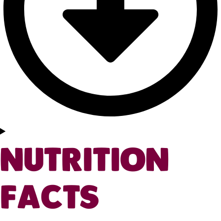
NUTRITION
FACTS