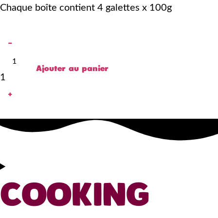
Chaque boîte contient
4 galettes x 100g
-
Ajouter au panier
1
+
COOKING