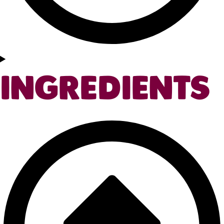
INGREDIENTS