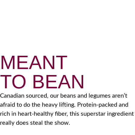
MEANT
TO BEAN
Canadian sourced, our beans and legumes aren’t
afraid to do the heavy lifting. Protein-packed and
rich in heart-healthy fiber, this superstar ingredient
really does steal the show.