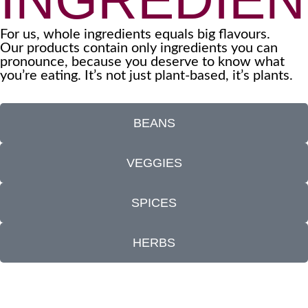
For us, whole ingredients equals big flavours.
Our products contain only ingredients you can
pronounce, because you deserve to know what
you’re eating. It’s not just plant-based, it’s plants.
BEANS
VEGGIES
SPICES
HERBS