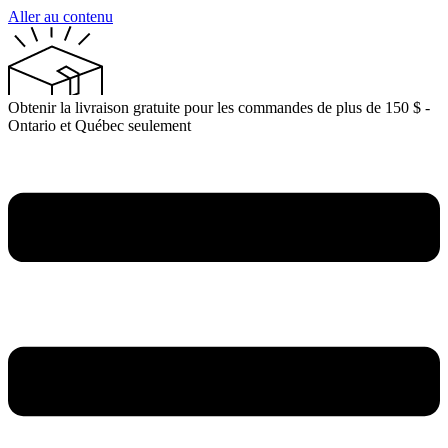
Aller au contenu
Obtenir la livraison gratuite pour les commandes de plus de 150 $ -
Ontario et Québec seulement