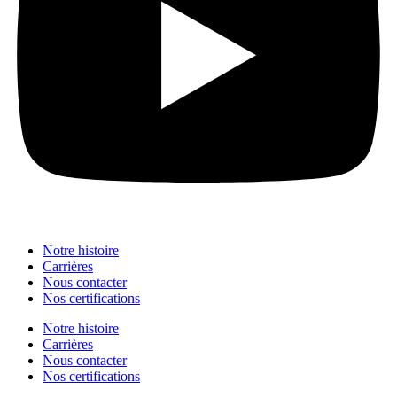
Notre histoire
Carrières
Nous contacter
Nos certifications
Notre histoire
Carrières
Nous contacter
Nos certifications