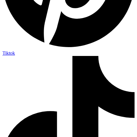
Tiktok