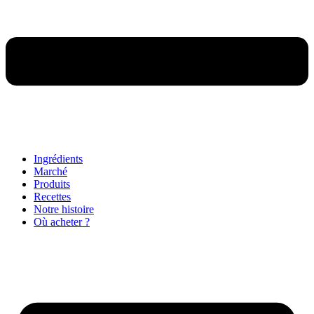
Ingrédients
Marché
Produits
Recettes
Notre histoire
Où acheter ?