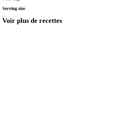
Serving size
Voir plus de recettes