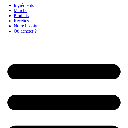
Ingrédients
Marché
Produits
Recettes
Notre histoire
Où acheter ?