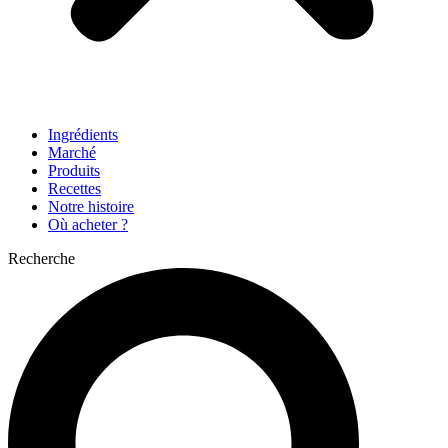
Ingrédients
Marché
Produits
Recettes
Notre histoire
Où acheter ?
Recherche