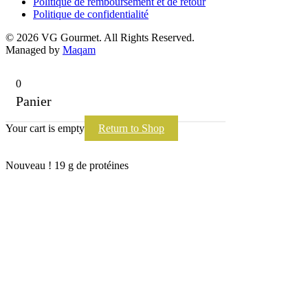
Politique de remboursement et de retour
Politique de confidentialité
© 2026 VG Gourmet. All Rights Reserved.
Managed by
Maqam
0
Panier
Your cart is empty
Return to Shop
Nouveau ! 19 g de protéines