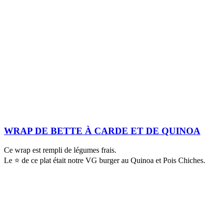
WRAP DE BETTE À CARDE ET DE QUINOA
Ce wrap est rempli de légumes frais.
Le ⭐️ de ce plat était notre VG burger au Quinoa et Pois Chiches.