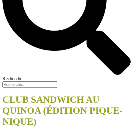
Recherche
CLUB SANDWICH AU
QUINOA (ÉDITION PIQUE-
NIQUE)