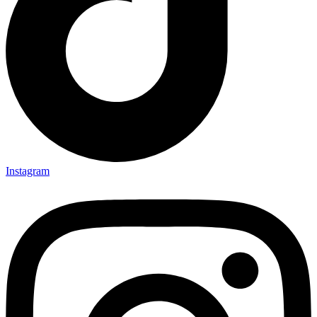
Instagram