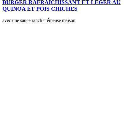
BURGER RAFRAÎCHISSANT ET LÉGER AU
QUINOA ET POIS CHICHES
avec une sauce ranch crémeuse maison