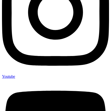
Youtube