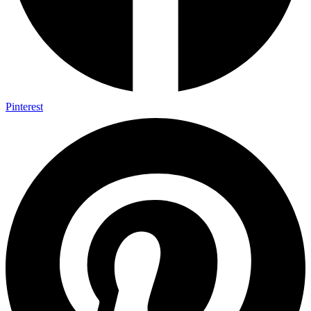
Pinterest