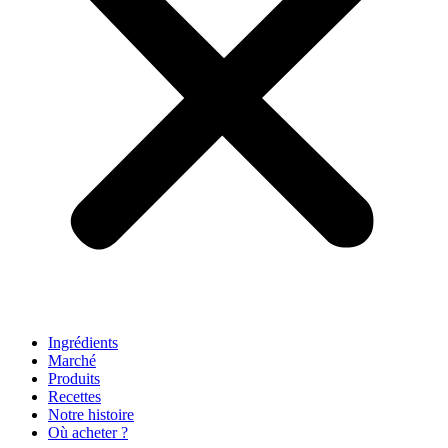
Ingrédients
Marché
Produits
Recettes
Notre histoire
Où acheter ?