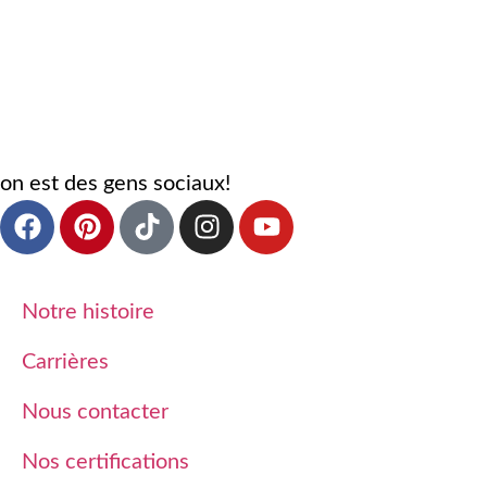
on est des gens sociaux!
Notre histoire
Carrières
Nous contacter
Nos certifications