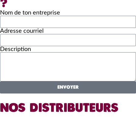
?
Nom de ton entreprise
Adresse courriel
Description
ENVOYER
NOS DISTRIBUTEURS