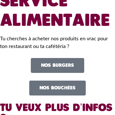
SERVICE
ALIMENTAIRE
Tu cherches à acheter nos produits en vrac pour
ton restaurant ou ta cafétéria ?
NOS BURGERS
NOS BOUCHÉES
TU VEUX PLUS D'INFOS