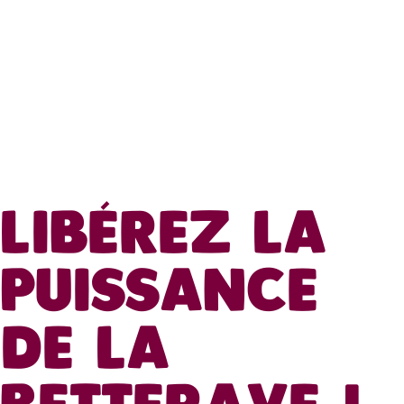
LIBÉREZ LA
PUISSANCE
DE LA