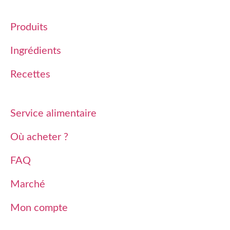
Produits
Ingrédients
Recettes
Service alimentaire
Où acheter ?
FAQ
Marché
Mon compte