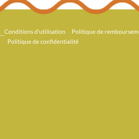
Conditions d'utilisation
Politique de rembourseme
Politique de confidentialité