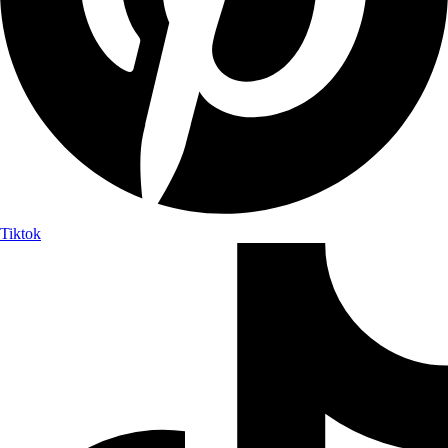
Tiktok