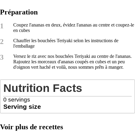
Préparation
1
Coupez l'ananas en deux, évidez l'ananas au centre et coupez-le
en cubes
2
Chauffer les bouchées Teriyaki selon les instructions de
l'emballage
3
Versez le riz avec nos bouchées Teriyaki au centre de l'ananas.
Rajoutez les morceaux d'ananas coupés en cubes et un peu
d'oignon vert haché et voilà, nous sommes prêts à manger.
Nutrition Facts
0
servings
Serving size
Voir plus de recettes