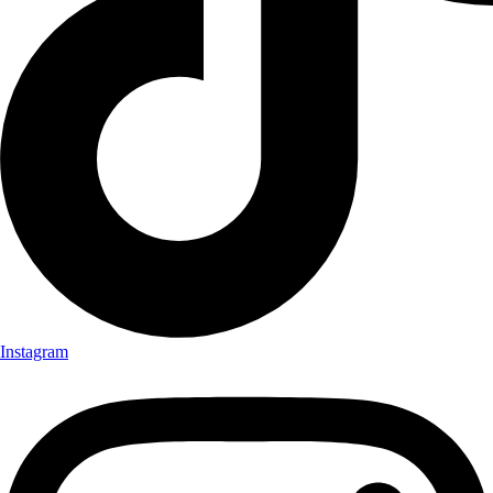
Instagram