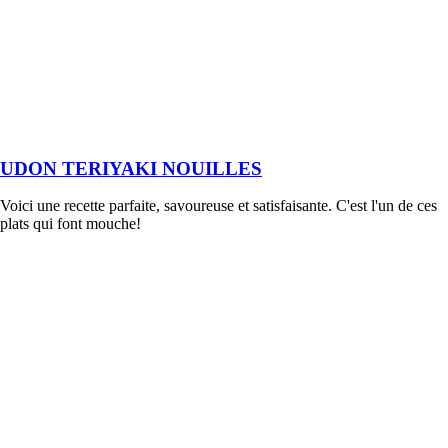
UDON TERIYAKI NOUILLES
Voici une recette parfaite, savoureuse et satisfaisante. C'est l'un de ces
plats qui font mouche!