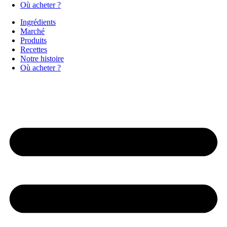
Où acheter ?
Ingrédients
Marché
Produits
Recettes
Notre histoire
Où acheter ?