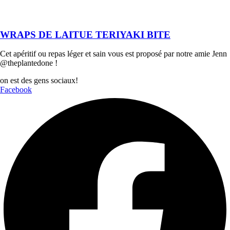
WRAPS DE LAITUE TERIYAKI BITE
Cet apéritif ou repas léger et sain vous est proposé par notre amie Jenn
@theplantedone !
on est des gens sociaux!
Facebook