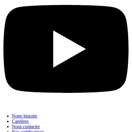
Notre histoire
Carrières
Nous contacter
Nos certifications