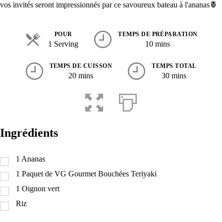
vos invités seront impressionnés par ce savoureux bateau à l'ananas🍍
POUR
TEMPS DE PRÉPARATION
1 Serving
10 mins
TEMPS DE CUISSON
TEMPS TOTAL
20 mins
30 mins
Ingrédients
1
Ananas
1
Paquet de VG Gourmet Bouchées Teriyaki
1
Oignon vert
Riz