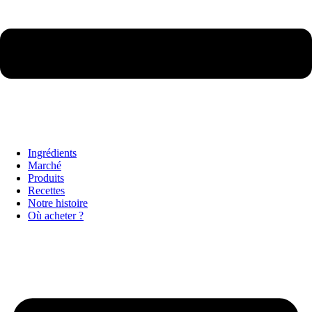
Ingrédients
Marché
Produits
Recettes
Notre histoire
Où acheter ?