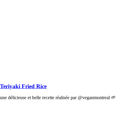
Teriyaki Fried Rice
une délicieuse et belle recette réalisée par @veganmontreal 🌱