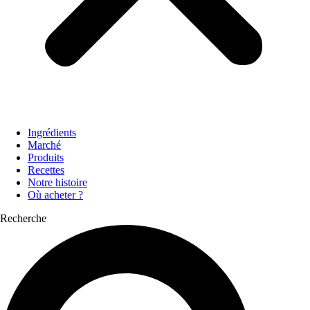
Ingrédients
Marché
Produits
Recettes
Notre histoire
Où acheter ?
Recherche