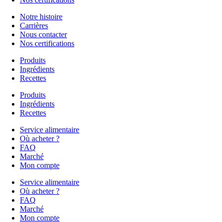
Notre histoire
Carrières
Nous contacter
Nos certifications
Produits
Ingrédients
Recettes
Produits
Ingrédients
Recettes
Service alimentaire
Où acheter ?
FAQ
Marché
Mon compte
Service alimentaire
Où acheter ?
FAQ
Marché
Mon compte