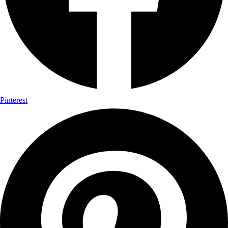
Pinterest