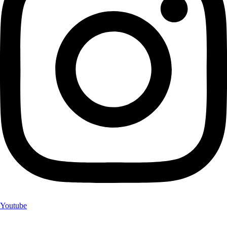
Youtube