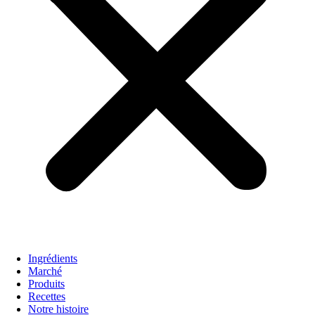
Ingrédients
Marché
Produits
Recettes
Notre histoire