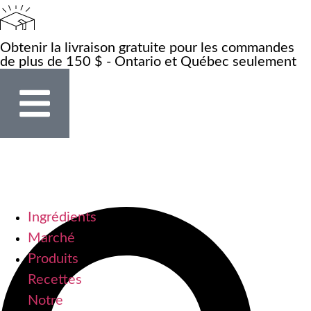
Obtenir la livraison gratuite pour les commandes
de plus de 150 $ - Ontario et Québec seulement
Ingrédients
Marché
Produits
Recettes
Notre