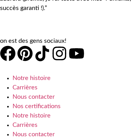
succès garanti !).”
on est des gens sociaux!
Notre histoire
Carrières
Nous contacter
Nos certifications
Notre histoire
Carrières
Nous contacter