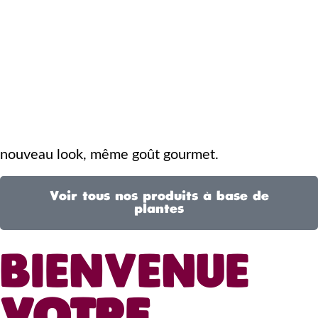
nouveau look, même goût gourmet.
Voir tous nos produits à base de
plantes
BIENVENUE