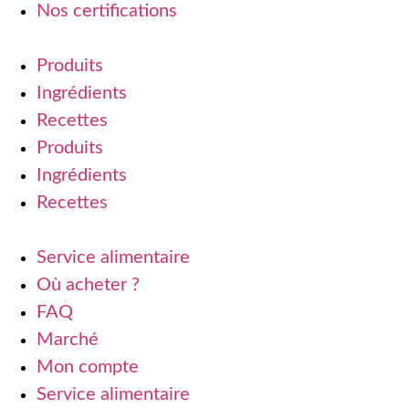
Nos certifications
Produits
Ingrédients
Recettes
Produits
Ingrédients
Recettes
Service alimentaire
Où acheter ?
FAQ
Marché
Mon compte
Service alimentaire