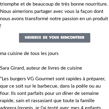
triomphe et de beaucoup de très bonne nourriture.
Nous aimerions partager avec vous la façon dont
nous avons transformé notre passion en un produit
!
HEUREUX DE VOUS RENCONTRER
ma cuisine de tous les jours
Sara Girard, auteur de livres de cuisine
“Les burgers VG Gourmet sont rapides à préparer,
que ce soit sur le barbecue, dans la poêle ou au
four. Ils sont parfaits pour un dîner de semaine
rapide, sain et rassasiant que toute la famille
adorera (promis, je l’ai testé avec mes 4 enfants,