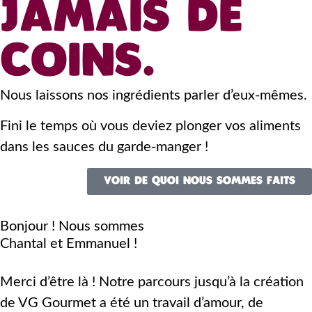
JAMAIS DE
COINS.
Nous laissons nos ingrédients parler d’eux-mêmes.
Fini le temps où vous deviez plonger vos aliments
dans les sauces du garde-manger !
VOIR DE QUOI NOUS SOMMES FAITS
Bonjour ! Nous sommes
Chantal et Emmanuel !
Merci d’être là ! Notre parcours jusqu’à la création
de VG Gourmet a été un travail d’amour, de