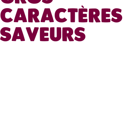
CARACTÈRES
SAVEURS