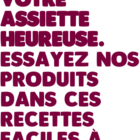
VOTRE
ASSIETTE
HEUREUSE.
ESSAYEZ NOS
PRODUITS
DANS CES
RECETTES